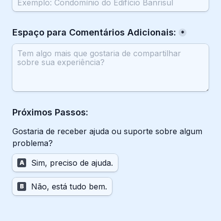
Espaço para Comentários Adicionais:
*
Próximos Passos:
Gostaria de receber ajuda ou suporte sobre algum 
problema?
Sim, preciso de ajuda.
A
Não, está tudo bem.
B