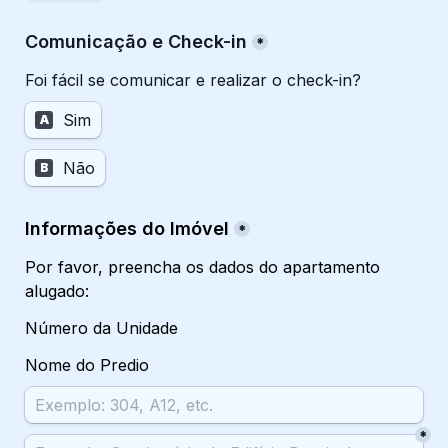
Comunicação e Check-in
*
Foi fácil se comunicar e realizar o check-in?
Sim
A
Não
B
Informações do Imóvel
*
Por favor, preencha os dados do apartamento 
alugado:
Número da Unidade
Nome do Predio
*